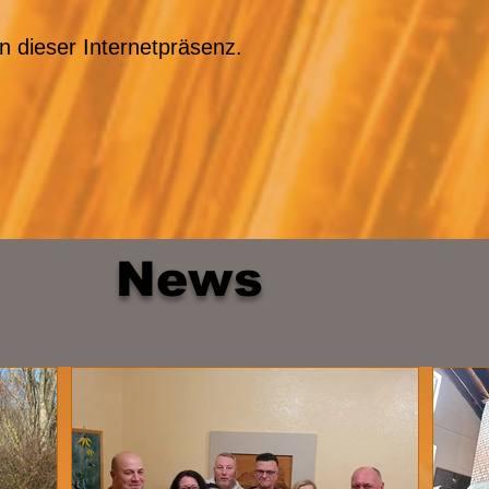
 dieser Internetpräsenz.
News