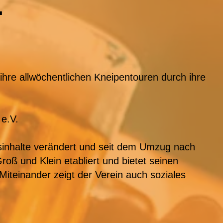
.
 ihre allwöchentlichen Kneipentouren durch ihre
 e.V.
nsinhalte verändert und seit dem Umzug nach
oß und Klein etabliert und bietet seinen
Miteinander zeigt der Verein auch soziales