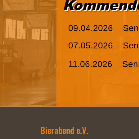
Kommende 
09.04.2026 Senio
07.05.2026 Senio
11.06.2026 Senio
Bierabend e.V.