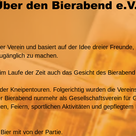
Über den Bierabend e.V
er Verein und basiert auf der Idee dreier Freunde,
 zugänglich zu machen.
im Laufe der Zeit auch das Gesicht des Bierabend
 der Kneipentouren. Folgerichtig wurden die Verei
 Bierabend nunmehr als Gesellschaftsverein für Gr
en, Feiern, sportlichen Aktivitäten und gepflegtem 
Bier mit von der Partie.